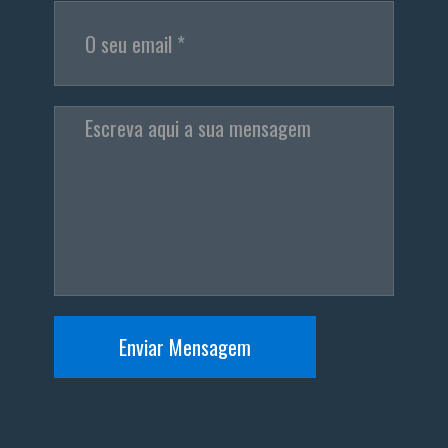
Enviar Mensagem