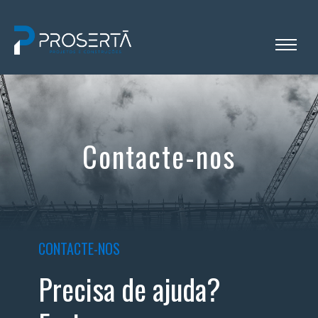
Contacte-nos
CONTACTE-NOS
Precisa de ajuda?