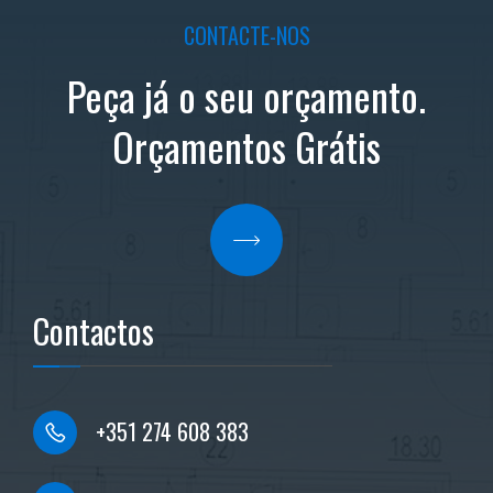
CONTACTE-NOS
Peça já o seu orçamento.
Orçamentos Grátis
Contactos
+351 274 608 383