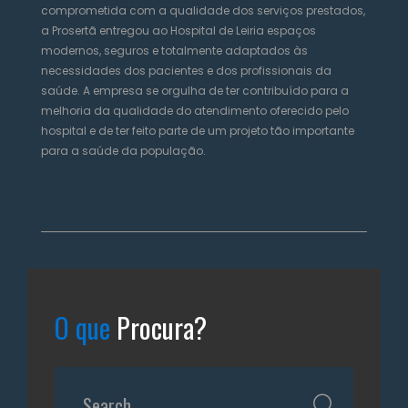
comprometida com a qualidade dos serviços prestados,
a Prosertã entregou ao Hospital de Leiria espaços
modernos, seguros e totalmente adaptados às
necessidades dos pacientes e dos profissionais da
saúde. A empresa se orgulha de ter contribuído para a
melhoria da qualidade do atendimento oferecido pelo
hospital e de ter feito parte de um projeto tão importante
para a saúde da população.
O que
Procura?