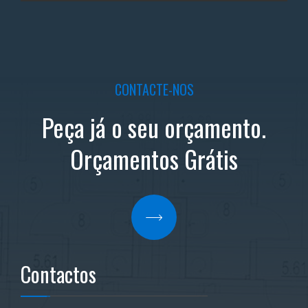
CONTACTE-NOS
Peça já o seu orçamento.
Orçamentos Grátis
Contactos