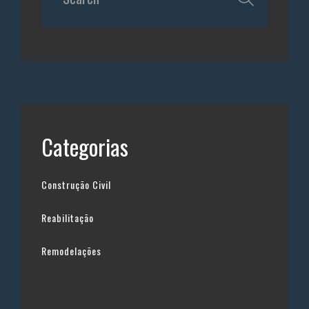
Categorias
Construção Civil
Reabilitação
Remodelações