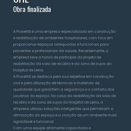
Obra finalizada
A Prosertã é uma empresa especializada em construção
e reabilitação de ambientes hospitalares, com foco em
proporcionar espaços adequados e funcionais para
pacientes e profissionais da saúde. Recentemente, a
empresa teve a honra de participar do projeto de
reabilitação da sala de recobro e da zona de sujos do
Hospital de Leiria.
A Prosertã se destaca pela sua expertise em construção
civil e pela utilização de técnicas e materiais de
qualidade que garantem a segurança e o conforto dos
usuários do espaço. No caso da reabilitação da sala de
recobro e da zona de sujos do Hospital de Leiria, a
empresa utilizou soluções inteligentes que permitiram a
otimização do espaço e a criação de um ambiente mais
agradável e funcional.
Com uma equipe altamente capacitada e