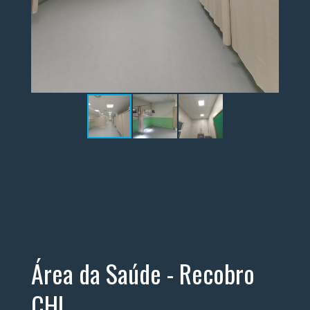
Área da Saúde - Recobro
CHL